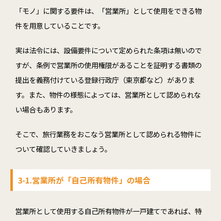
「モノ」に関する要件は、「営業所」として使用をできる物
件を用意していることです。
実は法令には、設備要件について定められた条項は無いので
すが、条例で営業所の使用権限があることを証明する書類の
提出を義務付けている登録行政庁（東京都など）がありま
す。また、物件の様態によっては、営業所として認められな
い場合もあります。
そこで、旅行業務をおこなう営業所として認められる物件に
ついて確認していきましょう。
3-1.営業所が「自己所有物件」の場合
営業所として使用する自己所有物件が一戸建てであれば、特