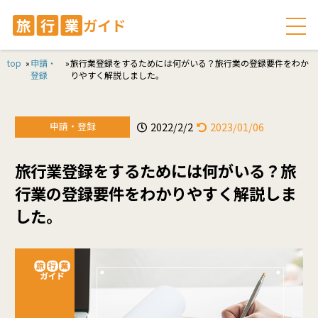
top
»
申請・
»
旅行業登録をするためには何がいる？旅行業の登録要件をわか
登録
りやすく解説しました。
申請・登録
2022/2/2
2023/01/06
旅行業登録をするためには何がいる？旅
行業の登録要件をわかりやすく解説しま
した。