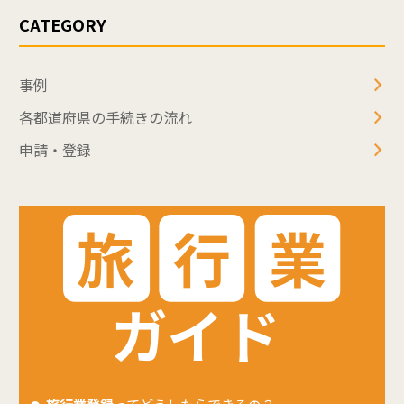
CATEGORY
事例
各都道府県の手続きの流れ
申請・登録