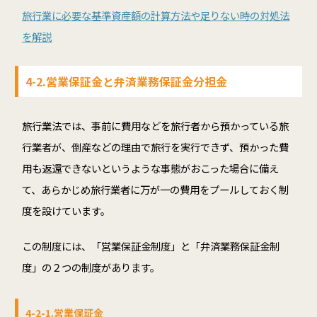
旅行業に必要な基準資産額の計算方法や足りない時の対処法
を解説
4-2.営業保証金と弁済業務保証金分担金
旅行業法では、事前に費用などを旅行者から預かっている旅
行業者が、倒産などの理由で旅行を実行できず、預かった費
用も返還できないというような事態がおこった場合に備え
て、あらかじめ旅行業者に万が一の費用をプールしておく制
度を設けています。
この制度には、「営業保証金制度」と「弁済業務保証金制
度」の２つの制度があります。
4-2-1.営業保証金