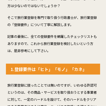
方は少ないのではないでしょうか？
そこで旅行業登録を専門で取り扱う行政書士が、旅行業登録
の「登録要件」について丁寧に解説します。
記事の最後に、全ての登録要件を網羅したチェックリストも
ありますので、これから旅行業登録を検討したいという方
は、是非参考にして下さい。
1.登録要件は「ヒト」「モノ」「カネ」
旅行業登録に限ったことでは無いのですが、いわゆる許認可
というのは、その商品・サービスを取り扱おうとする事業者
に対して、一定のハードルを設けて、そのハードルをクリア