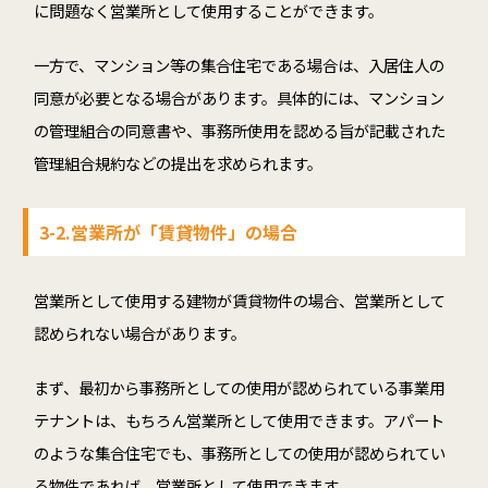
に問題なく営業所として使用することができます。
一方で、マンション等の集合住宅である場合は、入居住人の
同意が必要となる場合があります。具体的には、マンション
の管理組合の同意書や、事務所使用を認める旨が記載された
管理組合規約などの提出を求められます。
3-2.営業所が「賃貸物件」の場合
営業所として使用する建物が賃貸物件の場合、営業所として
認められない場合があります。
まず、最初から事務所としての使用が認められている事業用
テナントは、もちろん営業所として使用できます。アパート
のような集合住宅でも、事務所としての使用が認められてい
る物件であれば、営業所として使用できます。