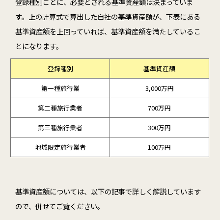
登録種別ごとに、必要とされる基準資産額は決まっていま
す。上の計算式で算出した自社の基準資産額が、下表にある
基準資産額を上回っていれば、基準資産額を満たしているこ
とになります。
登録種別
基準資産額
第一種旅行業
3,000万円
第二種旅行業者
700万円
第三種旅行業者
300万円
地域限定旅行業者
100万円
基準資産額については、以下の記事で詳しく解説しています
ので、併せてご覧ください。