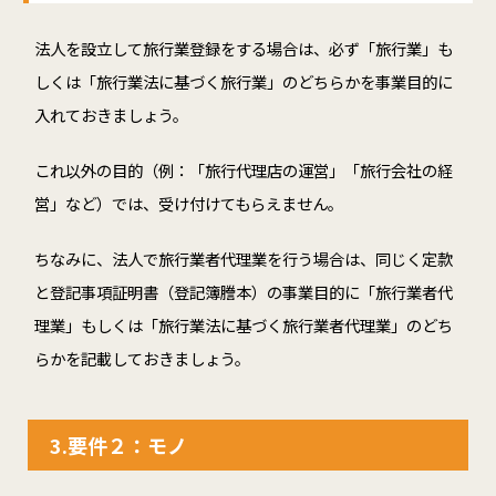
法人を設立して旅行業登録をする場合は、必ず「旅行業」も
しくは「旅行業法に基づく旅行業」のどちらかを事業目的に
入れておきましょう。
これ以外の目的（例：「旅行代理店の運営」「旅行会社の経
営」など）では、受け付けてもらえません。
ちなみに、法人で旅行業者代理業を行う場合は、同じく定款
と登記事項証明書（登記簿謄本）の事業目的に「旅行業者代
理業」もしくは「旅行業法に基づく旅行業者代理業」のどち
らかを記載しておきましょう。
3.要件２：モノ