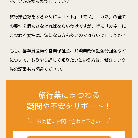
が、いかがだったでしょうか？
旅行業登録をするためには「ヒト」「モノ」「カネ」の全て
の要件を満たさなければならいわけですが、特に「カネ」に
まつわる要件は、気になる方も多いのではないでしょうか？
もし、基準資産額や営業保証金、弁済業務保証金分担金など
について、もう少し詳しく知りたいという方は、ぜひリンク
先の記事もお読みください。
旅行業にまつわる
疑問や不安をサポート！
お気軽にお問い合わせ下さい