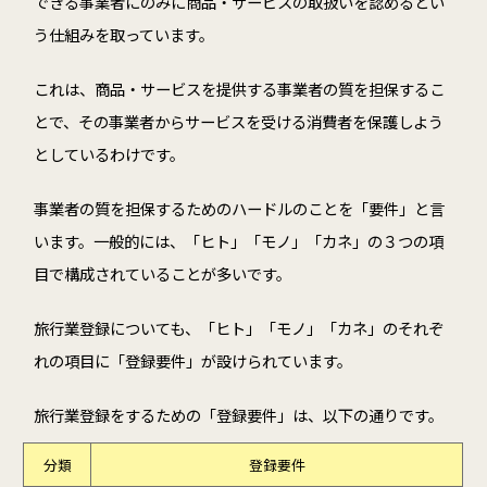
できる事業者にのみに商品・サービスの取扱いを認めるとい
う仕組みを取っています。
これは、商品・サービスを提供する事業者の質を担保するこ
とで、その事業者からサービスを受ける消費者を保護しよう
としているわけです。
事業者の質を担保するためのハードルのことを「要件」と言
います。一般的には、「ヒト」「モノ」「カネ」の３つの項
目で構成されていることが多いです。
旅行業登録についても、「ヒト」「モノ」「カネ」のそれぞ
れの項目に「登録要件」が設けられています。
旅行業登録をするための「登録要件」は、以下の通りです。
分類
登録要件