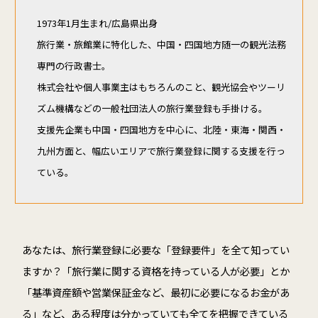
1973年1月生まれ/広島県出身
旅行業・旅館業に特化した、中国・四国地方随一の観光法務
専門の行政書士。
株式会社や個人事業主はもちろんのこと、観光協会やツーリ
ズム機構などの一般社団法人の旅行業登録も手掛ける。
支援先企業も中国・四国地方を中心に、北陸・東海・関西・
九州方面と、幅広いエリアで旅行業登録に関する支援を行っ
ている。
あなたは、旅行業登録に必要な「登録要件」を全て知ってい
ますか？「旅行業に関する資格を持っている人が必要」とか
「基準資産額や営業保証金など、最初に必要になるお金があ
る」など、ある程度は分かっていても全てを把握できている