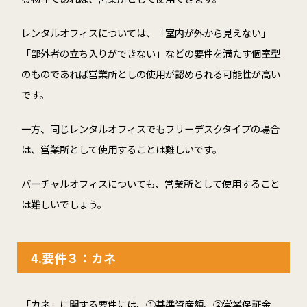
レンタルオフィスについては、「室内が外から見えない」
「部外者の立ち入りができない」などの要件を満たす個室型
のものであれば営業所としの使用が認められる可能性が高い
です。
一方、同じレンタルオフィスでもフリーデスクタイプの場合
は、営業所として使用することは難しいです。
バーチャルオフィスについても、営業所として使用すること
は難しいでしょう。
4.要件３：カネ
「カネ」に関する要件には、①基準資産額、②営業保証金