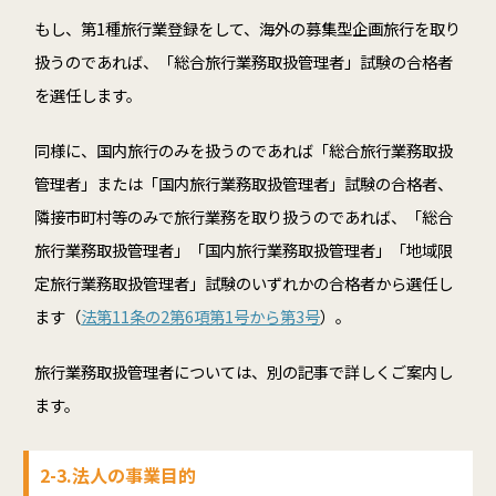
もし、第1種旅行業登録をして、海外の募集型企画旅行を取り
扱うのであれば、「総合旅行業務取扱管理者」試験の合格者
を選任します。
同様に、国内旅行のみを扱うのであれば「総合旅行業務取扱
管理者」または「国内旅行業務取扱管理者」試験の合格者、
隣接市町村等のみで旅行業務を取り扱うのであれば、「総合
旅行業務取扱管理者」「国内旅行業務取扱管理者」「地域限
定旅行業務取扱管理者」試験のいずれかの合格者から選任し
ます（
法第11条の2第6項第1号から第3号
）。
旅行業務取扱管理者については、別の記事で詳しくご案内し
ます。
2-3.法人の事業目的