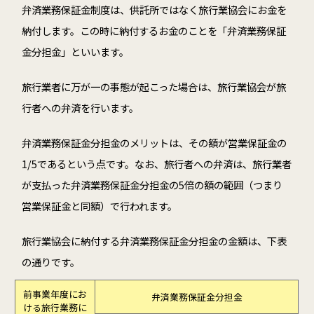
弁済業務保証金制度は、供託所ではなく旅行業協会にお金を
納付します。この時に納付するお金のことを「弁済業務保証
金分担金」といいます。
旅行業者に万が一の事態が起こった場合は、旅行業協会が旅
行者への弁済を行います。
弁済業務保証金分担金のメリットは、その額が営業保証金の
1/5であるという点です。なお、旅行者への弁済は、旅行業者
が支払った弁済業務保証金分担金の5倍の額の範囲（つまり
営業保証金と同額）で行われます。
旅行業協会に納付する弁済業務保証金分担金の金額は、下表
の通りです。
前事業年度にお
弁済業務保証金分担金
ける旅行業務に