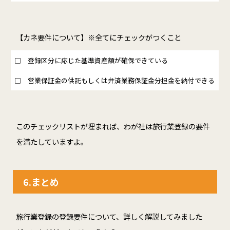
【カネ要件について】※全てにチェックがつくこと
□
登録区分に応じた基準資産額が確保できている
□
営業保証金の供託もしくは弁済業務保証金分担金を納付できる
このチェックリストが埋まれば、わが社は旅行業登録の要件
を満たしていますよ。
6.まとめ
旅行業登録の登録要件について、詳しく解説してみました