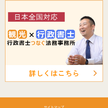
サイトマップ