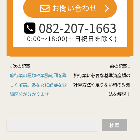
« 次の記事
前の記事 »
旅行業の種類や業務範囲を詳
旅行業に必要な基準資産額の
しく解説。あなたに必要な登
計算方法や足りない時の対処
録区分が分かります。
法を解説！
検索