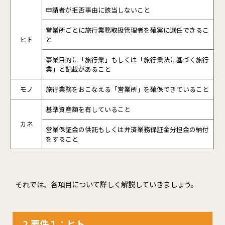
申請者が拒否事由に該当しないこと
営業所ごとに旅行業務取扱管理者を確実に選任できるこ
ヒト
と
事業目的に「旅行業」もしくは「旅行業法に基づく旅行
業」と記載があること
モノ
旅行業務をおこなえる「営業所」を確保できていること
基準資産額を有していること
カネ
営業保証金の供託もしくは弁済業務保証金分担金の納付
をすること
それでは、各項目について詳しく解説していきましょう。
2.要件１：ヒト