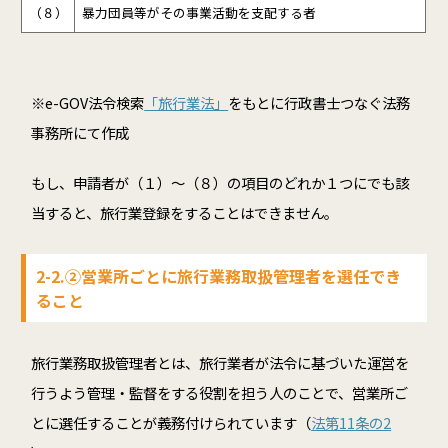
（８）
暴力団員等がその事業活動を支配する者
※e-GOV法令検索
「旅行業法」
をもとに行政書士つなぐ法務
事務所にて作成
もし、申請者が（１）～（８）の項目のどれか１つにでも該
当すると、旅行業登録をすることはできません。
2-2.②営業所ごとに旅行業務取扱管理者を選任でき
ること
旅行業務取扱管理者とは、旅行業者が法令に基づいた運営を
行うよう管理・監督をする役割を担う人のことで、営業所ご
とに選任することが義務付けられています（
法第11条の2