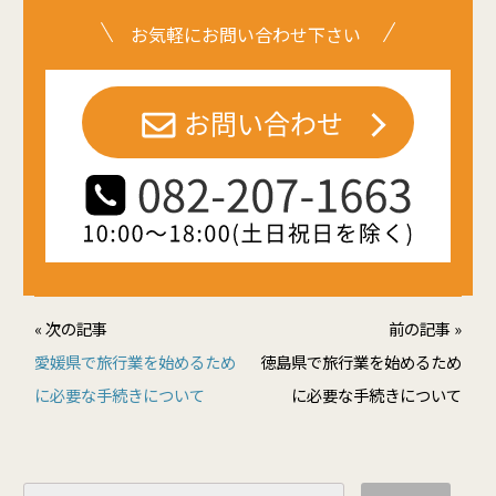
お気軽にお問い合わせ下さい
« 次の記事
前の記事 »
愛媛県で旅行業を始めるため
徳島県で旅行業を始めるため
に必要な手続きについて
に必要な手続きについて