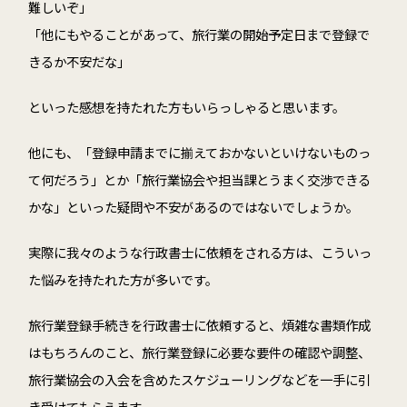
難しいぞ」
「他にもやることがあって、旅行業の開始予定日まで登録で
きるか不安だな」
といった感想を持たれた方もいらっしゃると思います。
他にも、「登録申請までに揃えておかないといけないものっ
て何だろう」とか「旅行業協会や担当課とうまく交渉できる
かな」といった疑問や不安があるのではないでしょうか。
実際に我々のような行政書士に依頼をされる方は、こういっ
た悩みを持たれた方が多いです。
旅行業登録手続きを行政書士に依頼すると、煩雑な書類作成
はもちろんのこと、旅行業登録に必要な要件の確認や調整、
旅行業協会の入会を含めたスケジューリングなどを一手に引
き受けてもらえます。