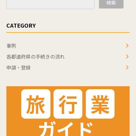
検索
CATEGORY
事例
各都道府県の手続きの流れ
申請・登録