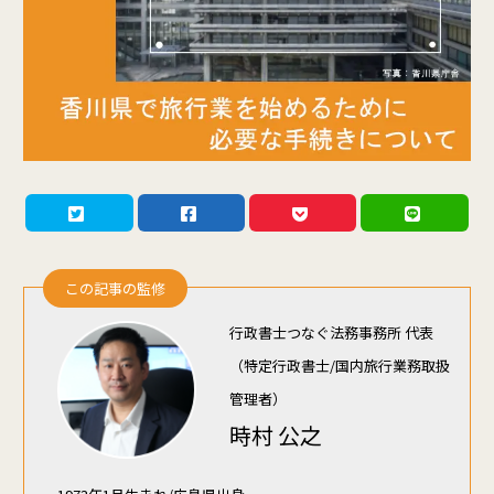
この記事の監修
行政書士つなぐ法務事務所 代表
（特定行政書士/国内旅行業務取扱
管理者）
時村 公之