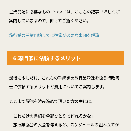
営業開始に必要なものについては、こちらの記事で詳しくご
案内していますので、併せてご覧ください。
旅行業の営業開始までに準備が必要な事項を解説
6.専門家
に依頼するメリット
最後に少しだけ、これらの手続きを旅行業登録を扱う行政書
士に依頼するメリットと費用についてご案内します。
ここまで解説を読み進めて頂いた方の中には、
「これだけの書類を全部ひとりで作れるかな」
「旅行業協会の入会を考えると、スケジュールの組み立てが