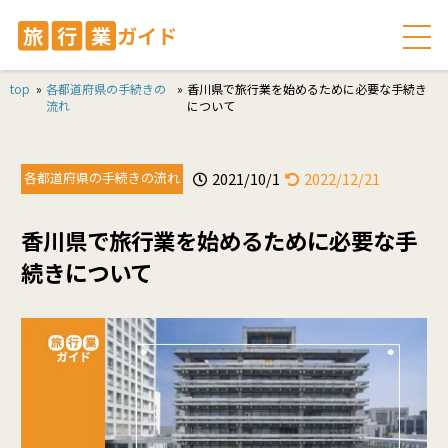
top
»
各都道府県の手続きの
»
香川県で旅行業を始めるために必要な手続き
流れ
について
各都道府県の手続きの流れ
2021/10/1
2022/12/21
香川県で旅行業を始めるために必要な手
続きについて