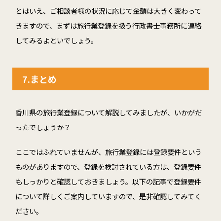
とはいえ、ご相談者様の状況に応じて金額は大きく変わって
きますので、まずは旅行業登録を扱う行政書士事務所に連絡
してみるよといでしょう。
7.
まとめ
香川県の旅行業登録について解説してみましたが、いかがだ
ったでしょうか？
ここではふれていませんが、旅行業登録には登録要件という
ものがありますので、登録を検討されている方は、登録要件
もしっかりと確認しておきましょう。以下の記事で登録要件
について詳しくご案内していますので、是非確認してみてく
ださい。