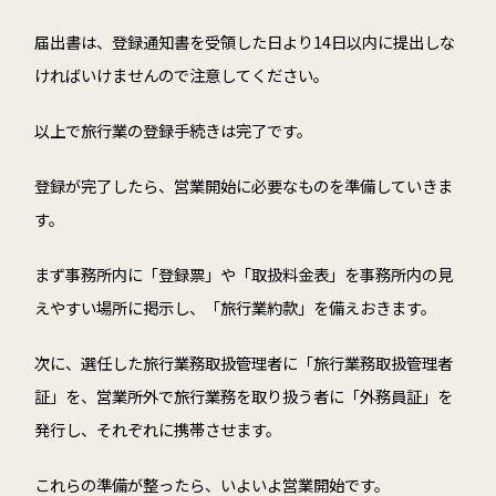
届出書は、登録通知書を受領した日より
14
日以内に提出しな
ければいけませんので注意してください。
以上で旅行業の登録手続きは完了です。
登録が完了したら、営業開始に必要なものを準備していきま
す。
まず事務所内に「登録票」や「取扱料金表」を事務所内の見
えやすい場所に掲示し、「旅行業約款」を備えおきます。
次に、選任した旅行業務取扱管理者に「旅行業務取扱管理者
証」を、営業所外で旅行業務を取り扱う者に「外務員証」を
発行し、それぞれに携帯させます。
これらの準備が整ったら、いよいよ営業開始です。