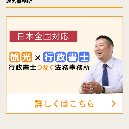
運営事務所