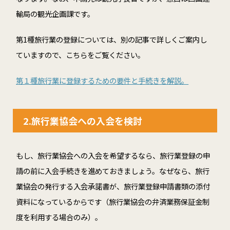
輸局の観光企画課です。
第
1
種旅行業の登録については、別の記事で詳しくご案内し
ていますので、こちらをご覧ください。
第１種旅行業に登録するための要件と手続きを解説。
2.
旅行業協会への入会を検討
もし、旅行業協会への入会を希望するなら、旅行業登録の申
請の前に入会手続きを進めておきましょう。なぜなら、旅行
業協会の発行する入会承諾書が、旅行業登録申請書類の添付
資料になっているからです（旅行業協会の弁済業務保証金制
度を利用する場合のみ）。