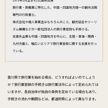
1973年1月生まれ/広島県出身
旅行業・旅館業に特化した、中国・四国地方随一の観光法務
専門の行政書士。
株式会社や個人事業主はもちろんのこと、観光協会やツーリ
ズム機構などの一般社団法人の旅行業登録も手掛ける。
支援先企業も中国・四国地方を中心に、北陸・東海・関西・
九州方面と、幅広いエリアで旅行業登録に関する支援を行っ
ている。
香川県で旅行業を始める場合、どうすればよいのでしょう
か？旅行業登録の手続きは旅行業法令によって定められては
いますが、各自治体が独自の条例を定めている場合もあり、
手続きの流れや期間などは、都道府県によって異なります。