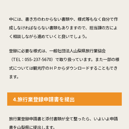
中には、書き方のわからない書類や、様式等もなく自分で作
成しなければならない書類もありますので、担当課の方によ
く相談しながら進めていくと良いでしょう。
登録に必要な様式は、一般社団法人山梨県旅行業協会
（TEL：055-237-5670）で取り扱っています。また一部の様
式については観光庁のＨＰからダウンロードすることもでき
ます。
4.旅行業登録申請書を提出
旅行業登録申請書と添付書類が全て整ったら、いよいよ申請
書を山梨県に提出します。