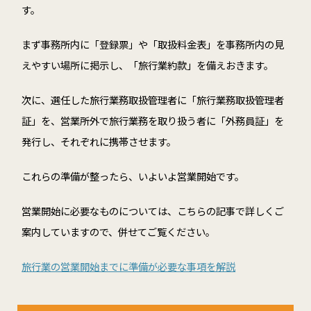
す。
まず事務所内に「登録票」や「取扱料金表」を事務所内の見
えやすい場所に掲示し、「旅行業約款」を備えおきます。
次に、選任した旅行業務取扱管理者に「旅行業務取扱管理者
証」を、営業所外で旅行業務を取り扱う者に「外務員証」を
発行し、それぞれに携帯させます。
これらの準備が整ったら、いよいよ営業開始です。
営業開始に必要なものについては、こちらの記事で詳しくご
案内していますので、併せてご覧ください。
旅行業の営業開始までに準備が必要な事項を解説