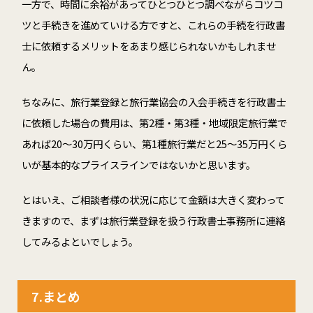
一方で、時間に余裕があってひとつひとつ調べながらコツコ
ツと手続きを進めていける方ですと、これらの手続を行政書
士に依頼するメリットをあまり感じられないかもしれませ
ん。
ちなみに、旅行業登録と旅行業協会の入会手続きを行政書士
に依頼した場合の費用は、第2種・第3種・地域限定旅行業で
あれば20～30万円くらい、第1種旅行業だと25～35万円くら
いが基本的なプライスラインではないかと思います。
とはいえ、ご相談者様の状況に応じて金額は大きく変わって
きますので、まずは旅行業登録を扱う行政書士事務所に連絡
してみるよといでしょう。
7.まとめ