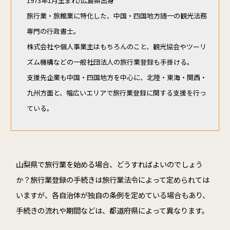
1973年1月生まれ/広島県出身
旅行業・旅館業に特化した、中国・四国地方随一の観光法務
専門の行政書士。
株式会社や個人事業主はもちろんのこと、観光協会やツーリ
ズム機構などの一般社団法人の旅行業登録も手掛ける。
支援先企業も中国・四国地方を中心に、北陸・東海・関西・
九州方面と、幅広いエリアで旅行業登録に関する支援を行っ
ている。
山梨県で旅行業を始める場合、どうすればよいのでしょう
か？旅行業登録の手続きは旅行業法令によって定められては
いますが、各自治体が独自の条例を定めている場合もあり、
手続きの流れや期間などは、都道府県によって異なります。