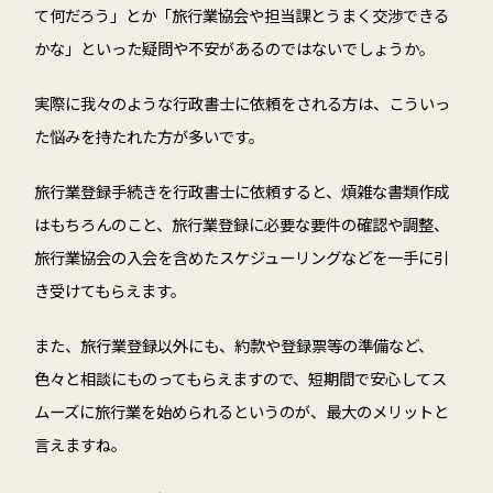
て何だろう」とか「旅行業協会や担当課とうまく交渉できる
かな」といった疑問や不安があるのではないでしょうか。
実際に我々のような行政書士に依頼をされる方は、こういっ
た悩みを持たれた方が多いです。
旅行業登録手続きを行政書士に依頼すると、煩雑な書類作成
はもちろんのこと、旅行業登録に必要な要件の確認や調整、
旅行業協会の入会を含めたスケジューリングなどを一手に引
き受けてもらえます。
また、旅行業登録以外にも、約款や登録票等の準備など、
色々と相談にものってもらえますので、短期間で安心してス
ムーズに旅行業を始められるというのが、最大のメリットと
言えますね。