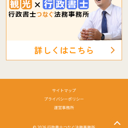
サイトマップ
プライバシーポリシー
運営事務所
© 2026.行政書士つなぐ法務事務所