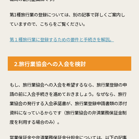
第1種旅行業の登録については、別の記事で詳しくご案内し
ていますので、こちらをご覧ください。
第１種旅行業に登録するための要件と手続きを解説。
2.旅行業協会への入会を検討
もし、旅行業協会への入会を希望するなら、旅行業登録の申
請の前に入会手続きを進めておきましょう。なぜなら、旅行
業協会の発行する入会承諾書が、旅行業登録申請書類の添付
資料になっているからです（旅行業協会の弁済業務保証金制
度を利用する場合のみ）。
営業保証金や弁済業務保証金分担金については、以下の記事