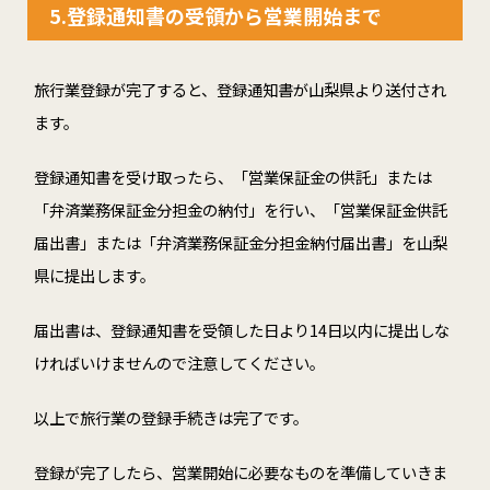
5.登録通知書の受領から営業開始まで
旅行業登録が完了すると、登録通知書が山梨県より送付され
ます。
登録通知書を受け取ったら、「営業保証金の供託」または
「弁済業務保証金分担金の納付」を行い、「営業保証金供託
届出書」または「弁済業務保証金分担金納付届出書」を山梨
県に提出します。
届出書は、登録通知書を受領した日より14日以内に提出しな
ければいけませんので注意してください。
以上で旅行業の登録手続きは完了です。
登録が完了したら、営業開始に必要なものを準備していきま