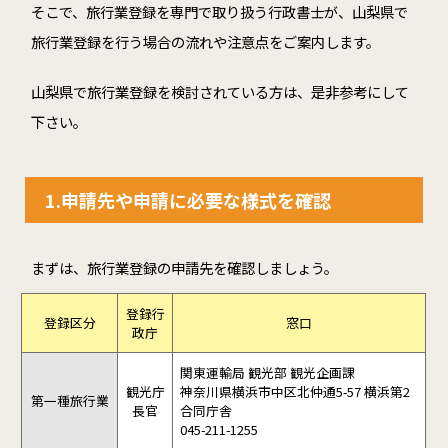
そこで、旅行業登録を専門で取り扱う行政書士が、山梨県で
旅行業登録を行う場合の流れや注意点をご案内します。
山梨県で旅行業登録を検討されている方は、是非参考にして
下さい。
1.申請先や申請に必要な様式を確認
まずは、旅行業登録の申請先を確認しましょう。
登録行
登録区分
窓口
政庁
関東運輸局 観光部 観光企画課
観光庁
神奈川県横浜市中区北仲通5-57 横浜第2
第一種旅行業
長官
合同庁舎
045-211-1255