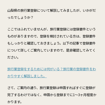
山梨県の旅行業登録について解説してみましたが、いかがだ
ったでしょうか？
ここではふれていませんが、旅行業登録には登録要件という
ものがありますので、登録を検討されている方は、登録要件
もしっかりと確認しておきましょう。以下の記事で登録要件
について詳しくご案内していますので、是非確認してみてく
ださい。
旅行業登録をするためには何がいる？旅行業の登録要件をわ
かりやすく解説しました。
さて、ご案内の通り、旅行業登録は申請すればすぐに登録が
完了するわけではなく、申請から登録までに1～3ヶ月程度か
かります。