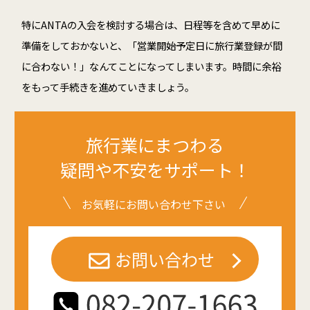
特にANTAの入会を検討する場合は、日程等を含めて早めに
準備をしておかないと、「営業開始予定日に旅行業登録が間
に合わない！」なんてことになってしまいます。時間に余裕
をもって手続きを進めていきましょう。
旅行業にまつわる
疑問や不安をサポート！
お気軽にお問い合わせ下さい