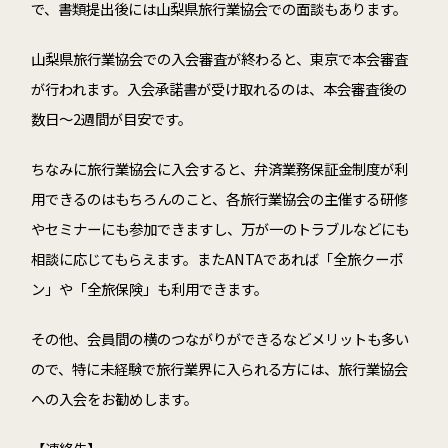
で、書類提出後には山梨県旅行業協会での面談もあります。
山梨県旅行業協会での入会審査が終わると、東京で本会審査
が行われます。入会承諾書が受け取れるのは、本会審査後の
数日～2週間が目安です。
ちなみに旅行業協会に入会すると、弁済業務保証金制度が利
用できるのはもちろんのこと、各旅行業協会の主催する研修
やセミナーにも参加できますし、万が一のトラブルなどにも
相談に応じてもらえます。またANTAであれば「全旅クーポ
ン」や「全旅保険」も利用できます。
その他、会員間の横のつながりができるなどメリットも多い
ので、特に未経験で旅行業界に入られる方には、旅行業協会
への入会をお勧めします。