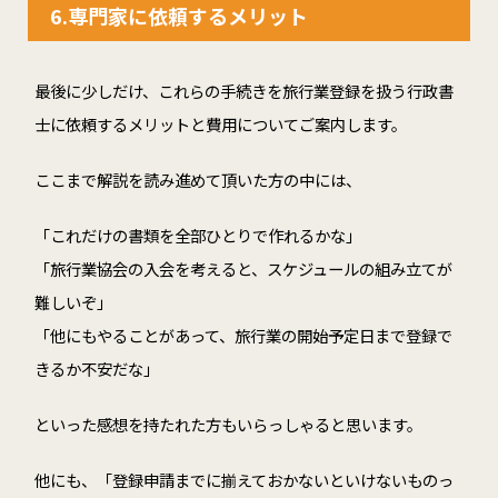
6.専門家に依頼するメリット
最後に少しだけ、これらの手続きを旅行業登録を扱う行政書
士に依頼するメリットと費用についてご案内します。
ここまで解説を読み進めて頂いた方の中には、
「これだけの書類を全部ひとりで作れるかな」
「旅行業協会の入会を考えると、スケジュールの組み立てが
難しいぞ」
「他にもやることがあって、旅行業の開始予定日まで登録で
きるか不安だな」
といった感想を持たれた方もいらっしゃると思います。
他にも、「登録申請までに揃えておかないといけないものっ