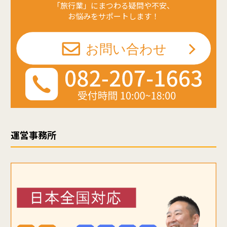
「旅行業」にまつわる疑問や不安、
お悩みをサポートします！
運営事務所