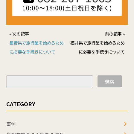
« 次の記事
前の記事 »
長野県で旅行業を始めるため
福井県で旅行業を始めるため
に必要な手続きについて
に必要な手続きについて
検索
CATEGORY
事例