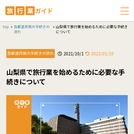
top
»
各都道府県の手続きの
»
山梨県で旅行業を始めるために必要な手続き
流れ
について
各都道府県の手続きの流れ
2021/10/1
2023/01/10
山梨県で旅行業を始めるために必要な手
続きについて