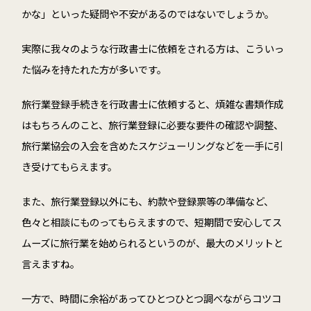
かな」といった疑問や不安があるのではないでしょうか。
実際に我々のような行政書士に依頼をされる方は、こういっ
た悩みを持たれた方が多いです。
旅行業登録手続きを行政書士に依頼すると、煩雑な書類作成
はもちろんのこと、旅行業登録に必要な要件の確認や調整、
旅行業協会の入会を含めたスケジューリングなどを一手に引
き受けてもらえます。
また、旅行業登録以外にも、約款や登録票等の準備など、
色々と相談にものってもらえますので、短期間で安心してス
ムーズに旅行業を始められるというのが、最大のメリットと
言えますね。
一方で、時間に余裕があってひとつひとつ調べながらコツコ