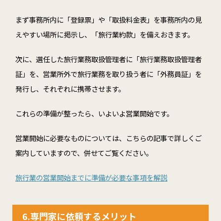
まず事務所内に「登録票」や「取扱料金表」を事務所内の見
えやすい場所に掲示し、「旅行業約款」を備えおきます。
次に、選任した旅行業務取扱管理者に「旅行業務取扱管理者
証」を、営業所外で旅行業務を取り扱う者に「外務員証」を
発行し、それぞれに携帯させます。
これらの準備が整ったら、いよいよ営業開始です。
営業開始に必要なものについては、こちらの記事で詳しくご
案内していますので、併せてご覧ください。
旅行業の営業開始までに準備が必要な事項を解説
6.専門家に依頼するメリット