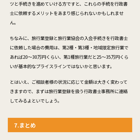
ツと手続きを進めていける方ですと、これらの手続を行政書
士に依頼するメリットをあまり感じられないかもしれませ
ん。
ちなみに、旅行業登録と旅行業協会の入会手続きを行政書士
に依頼した場合の費用は、第2種・第3種・地域限定旅行業で
あれば20～30万円くらい、第1種旅行業だと25～35万円くら
いが基本的なプライスラインではないかと思います。
とはいえ、ご相談者様の状況に応じて金額は大きく変わって
きますので、まずは旅行業登録を扱う行政書士事務所に連絡
してみるよといでしょう。
7.まとめ