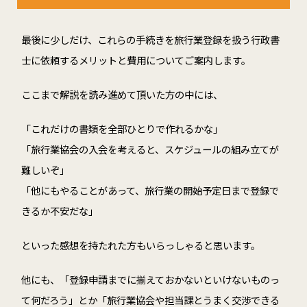
最後に少しだけ、これらの手続きを旅行業登録を扱う行政書
士に依頼するメリットと費用についてご案内します。
ここまで解説を読み進めて頂いた方の中には、
「これだけの書類を全部ひとりで作れるかな」
「旅行業協会の入会を考えると、スケジュールの組み立てが
難しいぞ」
「他にもやることがあって、旅行業の開始予定日まで登録で
きるか不安だな」
といった感想を持たれた方もいらっしゃると思います。
他にも、「登録申請までに揃えておかないといけないものっ
て何だろう」とか「旅行業協会や担当課とうまく交渉できる