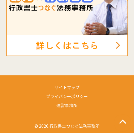
サイトマップ
プライバシーポリシー
運営事務所
© 2026.行政書士つなぐ法務事務所