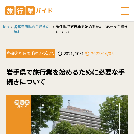
top
»
各都道府県の手続きの
»
岩手県で旅行業を始めるために必要な手続き
流れ
について
各都道府県の手続きの流れ
2021/10/1
2023/04/03
岩手県で旅行業を始めるために必要な手
続きについて