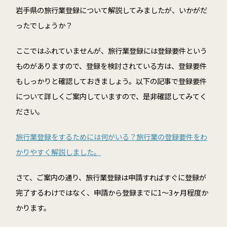
岩手県の旅行業登録について解説してみましたが、いかがだ
ったでしょうか？
ここではふれていませんが、旅行業登録には登録要件という
ものがありますので、登録を検討されている方は、登録要件
もしっかりと確認しておきましょう。以下の記事で登録要件
について詳しくご案内していますので、是非確認してみてく
ださい。
旅行業登録をするためには何がいる？旅行業の登録要件をわ
かりやすく解説しました。
さて、ご案内の通り、旅行業登録は申請すればすぐに登録が
完了するわけではなく、申請から登録までに1～3ヶ月程度か
かります。