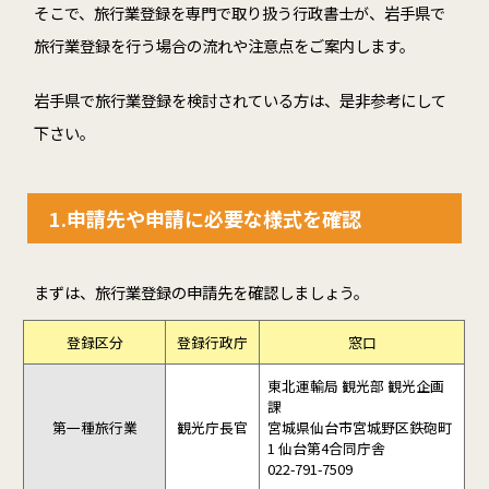
そこで、旅行業登録を専門で取り扱う行政書士が、岩手県で
旅行業登録を行う場合の流れや注意点をご案内します。
岩手県で旅行業登録を検討されている方は、是非参考にして
下さい。
1.申請先や申請に必要な様式を確認
まずは、旅行業登録の申請先を確認しましょう。
登録区分
登録行政庁
窓口
東北運輸局 観光部 観光企画
課
第一種旅行業
観光庁長官
宮城県仙台市宮城野区鉄砲町
1 仙台第4合同庁舎
022-791-7509