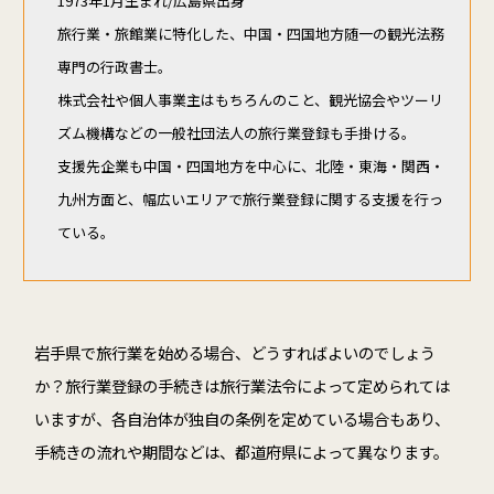
1973年1月生まれ/広島県出身
旅行業・旅館業に特化した、中国・四国地方随一の観光法務
専門の行政書士。
株式会社や個人事業主はもちろんのこと、観光協会やツーリ
ズム機構などの一般社団法人の旅行業登録も手掛ける。
支援先企業も中国・四国地方を中心に、北陸・東海・関西・
九州方面と、幅広いエリアで旅行業登録に関する支援を行っ
ている。
岩手県で旅行業を始める場合、どうすればよいのでしょう
か？旅行業登録の手続きは旅行業法令によって定められては
いますが、各自治体が独自の条例を定めている場合もあり、
手続きの流れや期間などは、都道府県によって異なります。