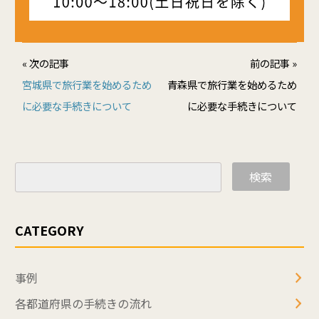
« 次の記事
前の記事 »
宮城県で旅行業を始めるため
青森県で旅行業を始めるため
に必要な手続きについて
に必要な手続きについて
検索
CATEGORY
事例
各都道府県の手続きの流れ