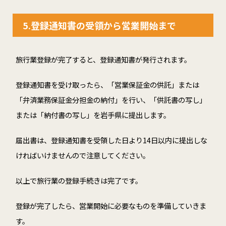
5.登録通知書の受領から営業開始まで
旅行業登録が完了すると、登録通知書が発行されます。
登録通知書を受け取ったら、「営業保証金の供託」または
「弁済業務保証金分担金の納付」を行い、「供託書の写し」
または「納付書の写し」を岩手県に提出します。
届出書は、登録通知書を受領した日より14日以内に提出しな
ければいけませんので注意してください。
以上で旅行業の登録手続きは完了です。
登録が完了したら、営業開始に必要なものを準備していきま
す。