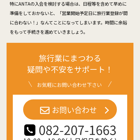
特にANTAの入会を検討する場合は、日程等を含めて早めに
準備をしておかないと、「営業開始予定日に旅行業登録が間
に合わない！」なんてことになってしまいます。時間に余裕
をもって手続きを進めていきましょう。
旅行業にまつわる
疑問や不安をサポート！
お気軽にお問い合わせ下さい