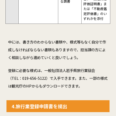
る調書
評価証明書」ま
たは「不動産鑑
定評価書」のい
ずれかを添付
中には、書き方のわからない書類や、様式等もなく自分で作
成しなければならない書類もありますので、担当課の方によ
く相談しながら進めていくと良いでしょう。
登録に必要な様式は、一般社団法人岩手県旅行業協会
（TEL：019-656-5122）で入手できます。また、一部の様式
は観光庁のHPからもダウンロードできます。
4.旅行業登録申請書を提出