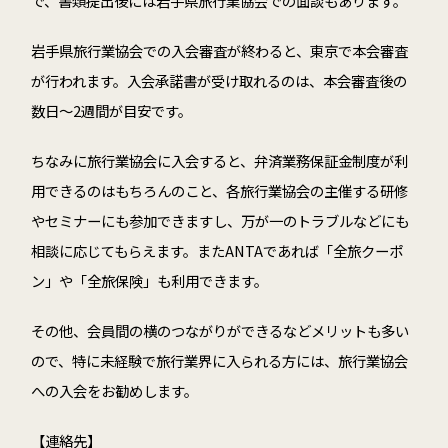
で、書類提出後には岩手県旅行業協会での面談もあります。
岩手県旅行業協会での入会審査が終わると、東京で本会審査
が行われます。入会承諾書が受け取れるのは、本会審査後の
数日～2週間が目安です。
ちなみに旅行業協会に入会すると、弁済業務保証金制度が利
用できるのはもちろんのこと、各旅行業協会の主催する研修
やセミナーにも参加できますし、万が一のトラブルなどにも
相談に応じてもらえます。またANTAであれば「全旅クーポ
ン」や「全旅保険」も利用できます。
その他、会員間の横のつながりができるなどメリットも多い
ので、特に未経験で旅行業界に入られる方には、旅行業協会
への入会をお勧めします。
【連絡先】