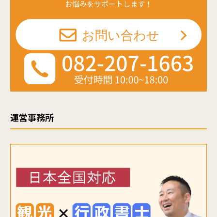
お悩みをサポートします！
運営事務所