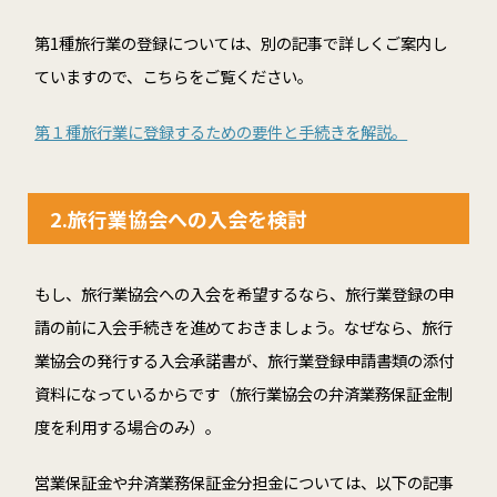
第1種旅行業の登録については、別の記事で詳しくご案内し
ていますので、こちらをご覧ください。
第１種旅行業に登録するための要件と手続きを解説。
2.旅行業協会への入会を検討
もし、旅行業協会への入会を希望するなら、旅行業登録の申
請の前に入会手続きを進めておきましょう。なぜなら、旅行
業協会の発行する入会承諾書が、旅行業登録申請書類の添付
資料になっているからです（旅行業協会の弁済業務保証金制
度を利用する場合のみ）。
営業保証金や弁済業務保証金分担金については、以下の記事